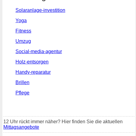
Solaranlage-investition
Yoga
Fitness
Umzug
Social-media-agentur
Holz-entsorgen
Handy-reparatur
Brillen
Pflege
12 Uhr rückt immer näher? Hier finden Sie die aktuellen
Mittagsangebote