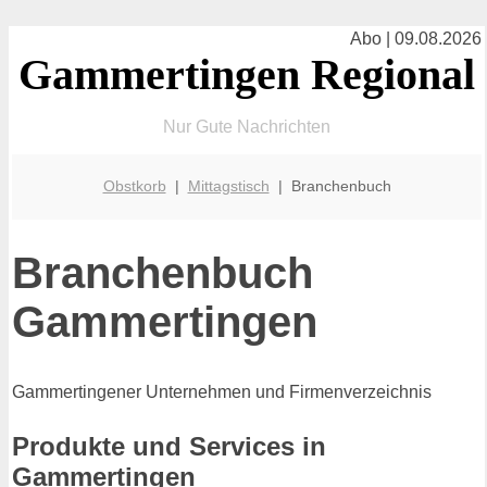
Abo | 09.08.2026
Gammertingen Regional
Nur Gute Nachrichten
Obstkorb
|
Mittagstisch
| Branchenbuch
Branchenbuch
Gammertingen
Gammertingener Unternehmen und Firmenverzeichnis
Produkte und Services in
Gammertingen