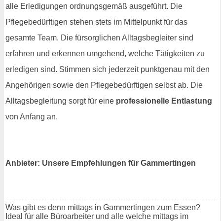
alle Erledigungen ordnungsgemäß ausgeführt. Die
Pflegebedürftigen stehen stets im Mittelpunkt für das
gesamte Team. Die fürsorglichen Alltagsbegleiter sind
erfahren und erkennen umgehend, welche Tätigkeiten zu
erledigen sind. Stimmen sich jederzeit punktgenau mit den
Angehörigen sowie den Pflegebedürftigen selbst ab. Die
Alltagsbegleitung sorgt für eine
professionelle Entlastung
von Anfang an.
Anbieter: Unsere Empfehlungen für Gammertingen
Was gibt es denn mittags in Gammertingen zum Essen?
Ideal für alle Büroarbeiter und alle welche mittags im