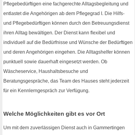
Pflegebedürftigen eine fachgerechte Alltagsbegleitung und
entlastet die Angehörigen ab dem Pflegegrad I. Die Hilfs-
und Pflegebedürftigen können durch den Betreuungsdienst
ihren Alltag bewältigen. Der Dienst kann flexibel und
individuell auf die Bedürfnisse und Wünsche der Bedürftigen
und deren Angehörigen eingehen. Die Alltagshelfer können
punktuell sowie dauerhaft eingesetzt werden. Ob
Wäscheservice, Haushaltsbesuche und
Beratungsgespräche, das Team des Hauses steht jederzeit
für ein Kennlerngespräch zur Verfügung.
Welche Möglichkeiten gibt es vor Ort
Um mit dem zuverlässigen Dienst auch in Gammertingen