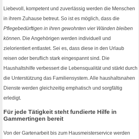
Liebevoll, kompetent und zuverlässig werden die Menschen
in ihrem Zuhause betreut. So ist es möglich, dass die
Pflegebedürftigen in ihren gewohnten vier Wänden bleiben
können
. Die Angehörigen werden individuell und
zielorientiert entlastet. Sei es, dass diese in den Urlaub
reisen oder beruflich stark eingespannt sind. Die
Haushaltshilfe verbessert die Lebensqualität und stärkt durch
die Unterstützung das Familiensystem. Alle haushaltsnahen
Dienste werden gleichzeitig emphatisch und sorgfältig
erledigt.
Für jede Tätigkeit steht fundierte Hilfe in
Gammertingen bereit
Von der Gartenarbeit bis zum Hausmeisterservice werden