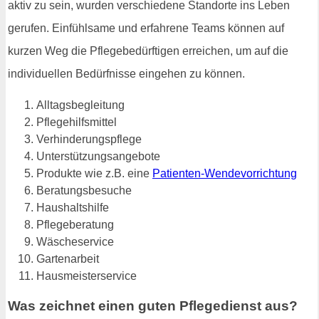
aktiv zu sein, wurden verschiedene Standorte ins Leben
gerufen. Einfühlsame und erfahrene Teams können auf
kurzen Weg die Pflegebedürftigen erreichen, um auf die
individuellen Bedürfnisse eingehen zu können.
Alltagsbegleitung
Pflegehilfsmittel
Verhinderungspflege
Unterstützungsangebote
Produkte wie z.B. eine
Patienten-Wendevorrichtung
Beratungsbesuche
Haushaltshilfe
Pflegeberatung
Wäscheservice
Gartenarbeit
Hausmeisterservice
Was zeichnet einen guten Pflegedienst aus?