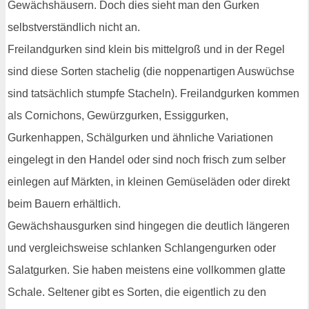
Gewächshäusern. Doch dies sieht man den Gurken
selbstverständlich nicht an.
Freilandgurken sind klein bis mittelgroß und in der Regel
sind diese Sorten stachelig (die noppenartigen Auswüchse
sind tatsächlich stumpfe Stacheln). Freilandgurken kommen
als Cornichons, Gewürzgurken, Essiggurken,
Gurkenhappen, Schälgurken und ähnliche Variationen
eingelegt in den Handel oder sind noch frisch zum selber
einlegen auf Märkten, in kleinen Gemüseläden oder direkt
beim Bauern erhältlich.
Gewächshausgurken sind hingegen die deutlich längeren
und vergleichsweise schlanken Schlangengurken oder
Salatgurken. Sie haben meistens eine vollkommen glatte
Schale. Seltener gibt es Sorten, die eigentlich zu den