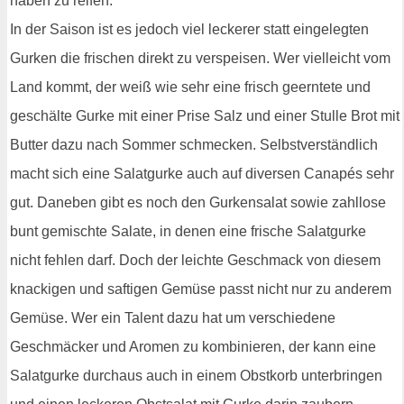
haben zu reifen.
In der Saison ist es jedoch viel leckerer statt eingelegten
Gurken die frischen direkt zu verspeisen. Wer vielleicht vom
Land kommt, der weiß wie sehr eine frisch geerntete und
geschälte Gurke mit einer Prise Salz und einer Stulle Brot mit
Butter dazu nach Sommer schmecken. Selbstverständlich
macht sich eine Salatgurke auch auf diversen Canapés sehr
gut. Daneben gibt es noch den Gurkensalat sowie zahllose
bunt gemischte Salate, in denen eine frische Salatgurke
nicht fehlen darf. Doch der leichte Geschmack von diesem
knackigen und saftigen Gemüse passt nicht nur zu anderem
Gemüse. Wer ein Talent dazu hat um verschiedene
Geschmäcker und Aromen zu kombinieren, der kann eine
Salatgurke durchaus auch in einem Obstkorb unterbringen