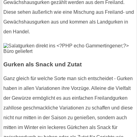
Gewächshausgurken gezählt werden aus dem Freiland.
Diese sehen äußerlich wie eine Mischung aus Freiland- und
Gewächshausgurken aus und kommen als Landgurken in
den Handel.
Gurken als Snack und Zutat
Ganz gleich für welche Sorte man sich entscheidet - Gurken
haben in allen Variationen ihre Vorzüge. Alleine die Vielfalt
der Gewürze ermöglicht es aus einfachen Freilandgurken
zahllose geschmackliche Variationen zu schaffen und diese
nicht nur mitten in der Saison zu genießen, sondern auch
mitten im Winter ein leckeres Gürkchen als Snack für