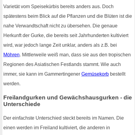
Varietät vom Speisekürbis bereits anders aus. Doch
spätestens beim Blick auf die Pflanzen und die Blüten ist die
nahe Verwandtschaft nicht zu übersehen. Die genaue
Herkunft der Gurke, die bereits seit Jahrhunderten kultiviert
wird, war jedoch lange Zeit unklar, anders als z.B. bei
Möhren
. Mittlerweile weiß man, dass sie aus den tropischen
Regionen des Asiatischen Festlands stammt. Wie auch
immer, sie kann im Gammertingener
Gemüsekorb
bestellt
werden.
Freilandgurken und Gewächshausgurken - die
Unterschiede
Der einfachste Unterschied steckt bereits im Namen. Die
einen werden im Freiland kultiviert, die anderen in