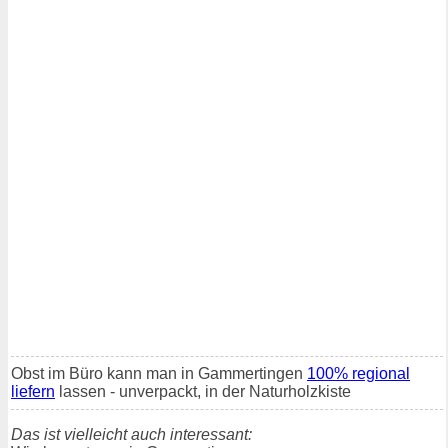
Obst im Büro kann man in Gammertingen
100% regional
liefern
lassen - unverpackt, in der Naturholzkiste
Das ist vielleicht auch interessant: