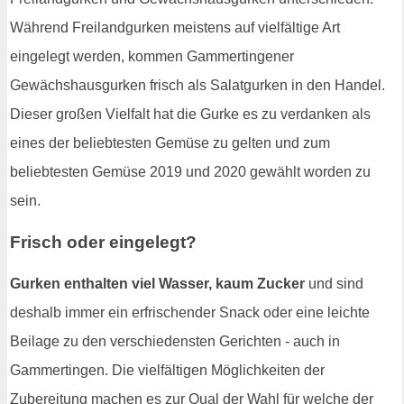
Während Freilandgurken meistens auf vielfältige Art
eingelegt werden, kommen Gammertingener
Gewächshausgurken frisch als Salatgurken in den Handel.
Dieser großen Vielfalt hat die Gurke es zu verdanken als
eines der beliebtesten Gemüse zu gelten und zum
beliebtesten Gemüse 2019 und 2020 gewählt worden zu
sein.
Frisch oder eingelegt?
Gurken enthalten viel Wasser, kaum Zucker
und sind
deshalb immer ein erfrischender Snack oder eine leichte
Beilage zu den verschiedensten Gerichten - auch in
Gammertingen. Die vielfältigen Möglichkeiten der
Zubereitung machen es zur Qual der Wahl für welche der