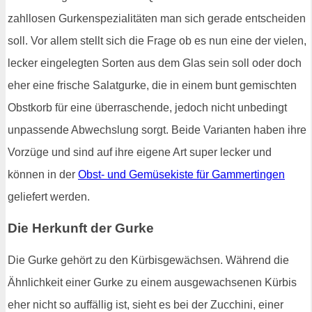
zahllosen Gurkenspezialitäten man sich gerade entscheiden
soll. Vor allem stellt sich die Frage ob es nun eine der vielen,
lecker eingelegten Sorten aus dem Glas sein soll oder doch
eher eine frische Salatgurke, die in einem bunt gemischten
Obstkorb für eine überraschende, jedoch nicht unbedingt
unpassende Abwechslung sorgt. Beide Varianten haben ihre
Vorzüge und sind auf ihre eigene Art super lecker und
können in der
Obst- und Gemüsekiste für Gammertingen
geliefert werden.
Die Herkunft der Gurke
Die Gurke gehört zu den Kürbisgewächsen. Während die
Ähnlichkeit einer Gurke zu einem ausgewachsenen Kürbis
eher nicht so auffällig ist, sieht es bei der Zucchini, einer