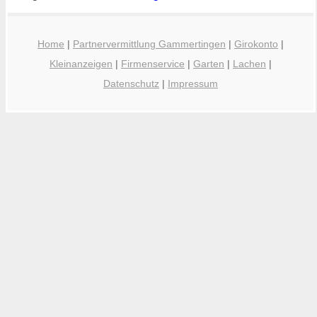
Home
|
Partnervermittlung Gammertingen
|
Girokonto
|
Kleinanzeigen
|
Firmenservice
|
Garten
|
Lachen
|
Datenschutz
|
Impressum