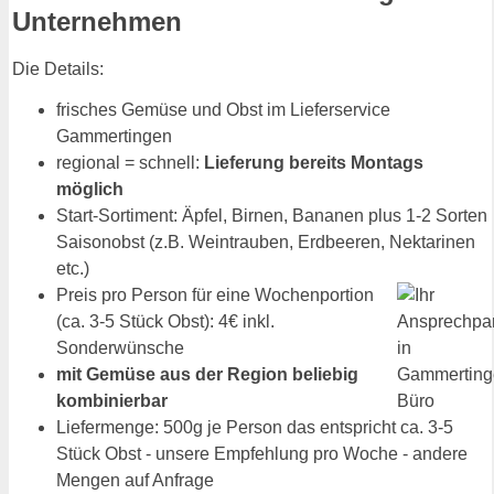
Unternehmen
Die Details:
frisches Gemüse und Obst im Lieferservice
Gammertingen
regional = schnell:
Lieferung bereits Montags
möglich
Start-Sortiment: Äpfel, Birnen, Bananen plus 1-2 Sorten
Saisonobst (z.B. Weintrauben, Erdbeeren, Nektarinen
etc.)
Preis pro Person für eine Wochenportion
(ca. 3-5 Stück Obst): 4€ inkl.
Sonderwünsche
mit Gemüse aus der Region beliebig
kombinierbar
Liefermenge: 500g je Person das entspricht ca. 3-5
Stück Obst - unsere Empfehlung pro Woche - andere
Mengen auf Anfrage