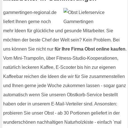
gammertingen-regional.de
liefert Ihnen gerne noch
mehr Ideen für glückliche und gesunde Mitarbeiter. Sie
möchten der beste Chef der Welt sein? Kein Problem. Bei
uns können Sie nicht nur
für Ihre Firma Obst online kaufen
.
Vom Mini-Trampolin, über Fitness-Studio-Kooperationen,
natürlich leckeren Kaffee, E-Scooter bis hin zur eigenen
Kaffeebar reichen die Ideen die wir für Sie zusammenstellen
und Ihnen gerne jede Woche zukommen lassen - sogar ganz
automatisch wenn Sie unseren Obstkorb-Service bestellt
haben oder in unserem E-Mail-Verteiler sind. Ansonsten:
probieren Sie unser Obst - ab 30 Portionen geliefert in der
wunderschönen nachhaltigen Naturholzkiste - einfach 'mal