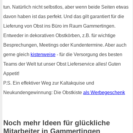
tun. Natürlich nicht selbstlos, aber wenn beide Seiten etwas
davon haben ist das perfekt. Und das gilt garantiert für die
Lieferung von Obst ins Büro im Raum Gammertingen.
Entweder in dekorativen Obstkörben, z.B. für wichtige
Besprechungen, Meetings oder Kundentermine. Aber auch
gerne gleich
kistenweise
- für die Versorgung des besten
Teams der Welt tut unser Obst Lieferservice alles! Guten
Appetit!
P.S. Ein effektiver Weg zur Kaltakquise und
Neukundengewinnung: Die Obstkiste
als Werbegeschenk
Noch mehr Ideen für glückliche
Mitarbeiter in Gammertingen