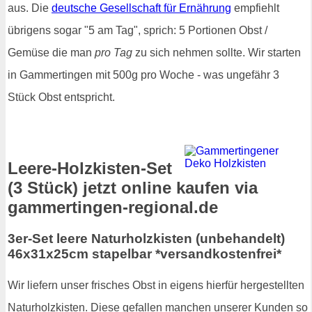
aus. Die
deutsche Gesellschaft für Ernährung
empfiehlt
übrigens sogar "5 am Tag", sprich: 5 Portionen Obst /
Gemüse die man
pro Tag
zu sich nehmen sollte. Wir starten
in Gammertingen mit 500g pro Woche - was ungefähr 3
Stück Obst entspricht.
Leere-Holzkisten-Set
(3 Stück) jetzt online kaufen via
gammertingen-regional.de
3er-Set leere Naturholzkisten (unbehandelt)
46x31x25cm stapelbar *versandkostenfrei*
Wir liefern unser frisches Obst in eigens hierfür hergestellten
Naturholzkisten. Diese gefallen manchen unserer Kunden so