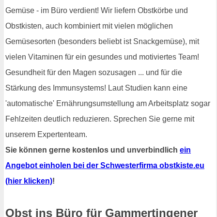
Gemüse - im Büro verdient! Wir liefern Obstkörbe und
Obstkisten, auch kombiniert mit vielen möglichen
Gemüsesorten (besonders beliebt ist Snackgemüse), mit
vielen Vitaminen für ein gesundes und motiviertes Team!
Gesundheit für den Magen sozusagen ... und für die
Stärkung des Immunsystems! Laut Studien kann eine
'automatische' Ernährungsumstellung am Arbeitsplatz sogar
Fehlzeiten deutlich reduzieren. Sprechen Sie gerne mit
unserem Expertenteam.
Sie können gerne kostenlos und unverbindlich
ein
Angebot einholen bei der Schwesterfirma obstkiste.eu
(hier klicken)
!
Obst ins Büro für Gammertingener