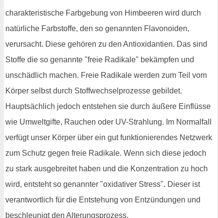
charakteristische Farbgebung von Himbeeren wird durch
natürliche Farbstoffe, den so genannten Flavonoiden,
verursacht. Diese gehören zu den Antioxidantien. Das sind
Stoffe die so genannte "freie Radikale" bekämpfen und
unschädlich machen. Freie Radikale werden zum Teil vom
Körper selbst durch Stoffwechselprozesse gebildet.
Hauptsächlich jedoch entstehen sie durch äußere Einflüsse
wie Umweltgifte, Rauchen oder UV-Strahlung. Im Normalfall
verfügt unser Körper über ein gut funktionierendes Netzwerk
zum Schutz gegen freie Radikale. Wenn sich diese jedoch
zu stark ausgebreitet haben und die Konzentration zu hoch
wird, entsteht so genannter "oxidativer Stress". Dieser ist
verantwortlich für die Entstehung von Entzündungen und
beschleunigt den Alterungsprozess.