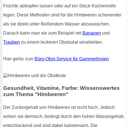
Früchte abtropfen lassen oder auf ein Stück Küchenrolle
legen. Diese Methoden sind für die Himbeeren schonender
als sie direkt unter fließendem Wasser abzuwaschen.
Danach kann man sie zum Beispiel mit
Bananen
und
Trauben
zu einem leckeren Obstsalat verarbeiten.
Hier gehts zum
Büro-Obst-Service für Gammertingen
Gesundheit, Vitamine, Farbe: Wissenswertes
zum Thema "Himbeeren"
Der Zuckergehalt von Himbeeren ist recht hoch. Jedoch
wirken sie dennoch, bedingt durch den hohen Wassergehalt,
entschlackend und sind dabei kalorienarm. Die