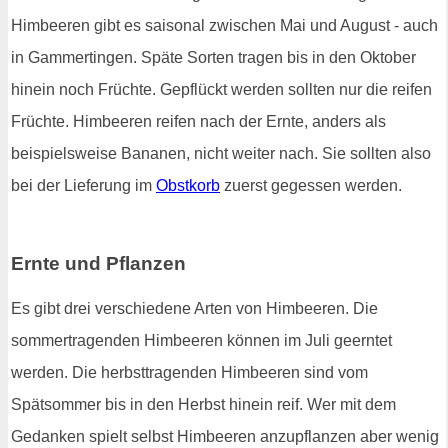
Himbeeren gibt es saisonal zwischen Mai und August - auch
in Gammertingen. Späte Sorten tragen bis in den Oktober
hinein noch Früchte. Gepflückt werden sollten nur die reifen
Früchte. Himbeeren reifen nach der Ernte, anders als
beispielsweise Bananen, nicht weiter nach. Sie sollten also
bei der Lieferung im
Obstkorb
zuerst gegessen werden.
Ernte und Pflanzen
Es gibt drei verschiedene Arten von Himbeeren. Die
sommertragenden Himbeeren können im Juli geerntet
werden. Die herbsttragenden Himbeeren sind vom
Spätsommer bis in den Herbst hinein reif. Wer mit dem
Gedanken spielt selbst Himbeeren anzupflanzen aber wenig