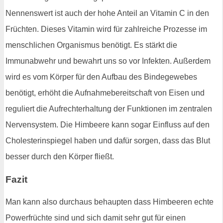
Nennenswert ist auch der hohe Anteil an Vitamin C in den
Früchten. Dieses Vitamin wird für zahlreiche Prozesse im
menschlichen Organismus benötigt. Es stärkt die
Immunabwehr und bewahrt uns so vor Infekten. Außerdem
wird es vom Körper für den Aufbau des Bindegewebes
benötigt, erhöht die Aufnahmebereitschaft von Eisen und
reguliert die Aufrechterhaltung der Funktionen im zentralen
Nervensystem. Die Himbeere kann sogar Einfluss auf den
Cholesterinspiegel haben und dafür sorgen, dass das Blut
besser durch den Körper fließt.
Fazit
Man kann also durchaus behaupten dass Himbeeren echte
Powerfrüchte sind und sich damit sehr gut für einen