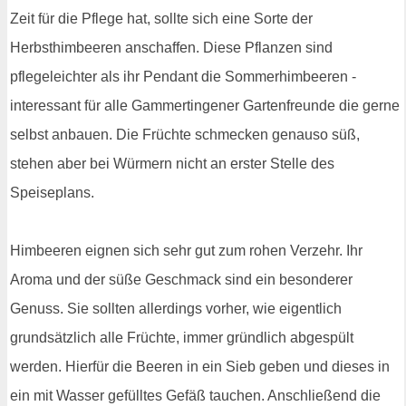
Zeit für die Pflege hat, sollte sich eine Sorte der
Herbsthimbeeren anschaffen. Diese Pflanzen sind
pflegeleichter als ihr Pendant die Sommerhimbeeren -
interessant für alle Gammertingener Gartenfreunde die gerne
selbst anbauen. Die Früchte schmecken genauso süß,
stehen aber bei Würmern nicht an erster Stelle des
Speiseplans.
Himbeeren eignen sich sehr gut zum rohen Verzehr. Ihr
Aroma und der süße Geschmack sind ein besonderer
Genuss. Sie sollten allerdings vorher, wie eigentlich
grundsätzlich alle Früchte, immer gründlich abgespült
werden. Hierfür die Beeren in ein Sieb geben und dieses in
ein mit Wasser gefülltes Gefäß tauchen. Anschließend die