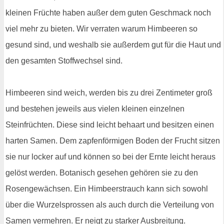
kleinen Früchte haben außer dem guten Geschmack noch
viel mehr zu bieten. Wir verraten warum Himbeeren so
gesund sind, und weshalb sie außerdem gut für die Haut und
den gesamten Stoffwechsel sind.
Himbeeren sind weich, werden bis zu drei Zentimeter groß
und bestehen jeweils aus vielen kleinen einzelnen
Steinfrüchten. Diese sind leicht behaart und besitzen einen
harten Samen. Dem zapfenförmigen Boden der Frucht sitzen
sie nur locker auf und können so bei der Ernte leicht heraus
gelöst werden. Botanisch gesehen gehören sie zu den
Rosengewächsen. Ein Himbeerstrauch kann sich sowohl
über die Wurzelsprossen als auch durch die Verteilung von
Samen vermehren. Er neigt zu starker Ausbreitung.